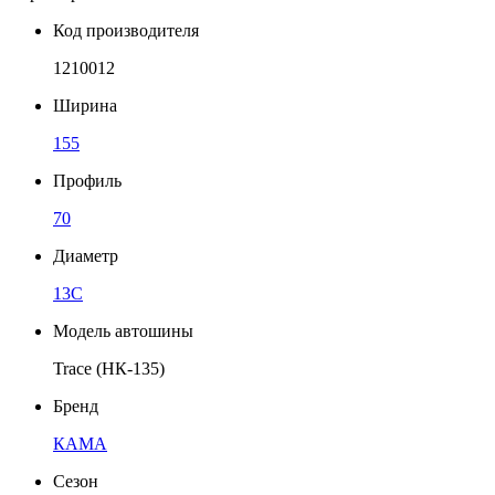
Код производителя
1210012
Ширина
155
Профиль
70
Диаметр
13C
Модель автошины
Trace (НК-135)
Бренд
КАМА
Сезон