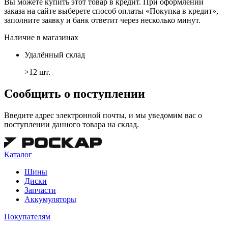
Вы можете купить этот товар в кредит. При оформлении
заказа на сайте выберете способ оплаты «Покупка в кредит»,
заполните заявку и банк ответит через несколько минут.
Наличие в магазинах
Удалённый склад
>12 шт.
Сообщить о поступлении
Введите адрес электронной почты, и мы уведомим вас о
поступлении данного товара на склад.
Каталог
Шины
Диски
Запчасти
Аккумуляторы
Покупателям