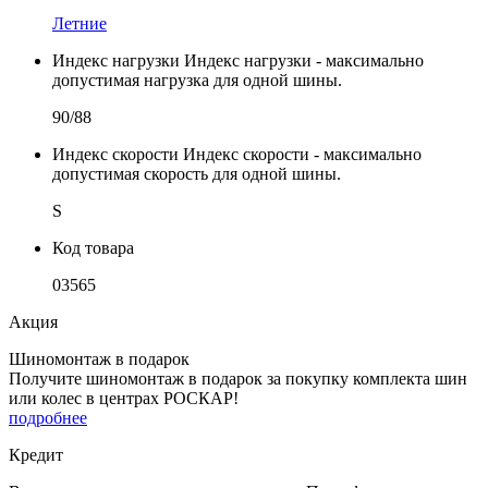
Летние
Индекс нагрузки
Индекс нагрузки - максимально
допустимая нагрузка для одной шины.
90/88
Индекс скорости
Индекс скорости - максимально
допустимая скорость для одной шины.
S
Код товара
03565
Акция
Шиномонтаж в подарок
Получите шиномонтаж в подарок за покупку комплекта шин
или колес в центрах РОСКАР!
подробнее
Кредит