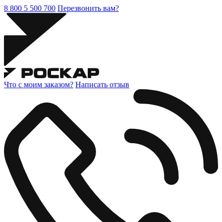
8 800 5 500 700
Перезвонить вам?
Что с моим заказом?
Написать отзыв