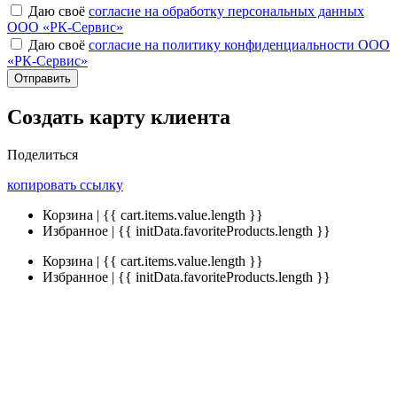
Даю своё
согласие на обработку персональных данных
ООО «РК-Сервис»
Даю своё
согласие на политику конфиденциальности ООО
«РК-Сервис»
Отправить
Создать карту клиента
Поделиться
копировать ссылку
Корзина | {{ cart.items.value.length }}
Избранное | {{ initData.favoriteProducts.length }}
Корзина | {{ cart.items.value.length }}
Избранное | {{ initData.favoriteProducts.length }}