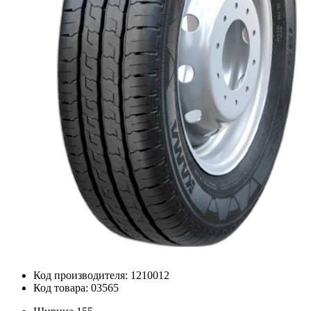
Код производителя: 1210012
Код товара: 03565