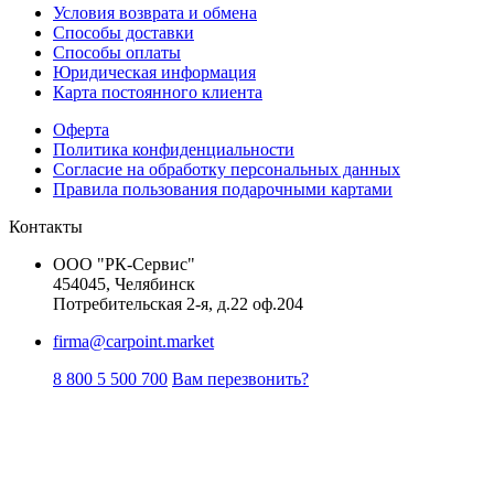
Условия возврата и обмена
Способы доставки
Способы оплаты
Юридическая информация
Карта постоянного клиента
Оферта
Политика конфиденциальности
Согласие на обработку персональных данных
Правила пользования подарочными картами
Контакты
ООО "РК-Сервис"
454045, Челябинск
Потребительская 2-я, д.22 оф.204
firma@carpoint.market
8 800 5 500 700
Вам перезвонить?