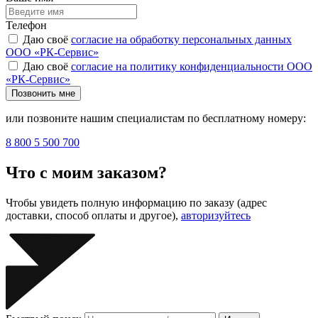
Телефон
Даю своё
согласие на обработку персональных данных
ООО «РК-Сервис»
Даю своё
согласие на политику конфиденциальности ООО
«РК-Сервис»
Позвонить мне
или позвоните нашим специалистам по бесплатному номеру:
8 800 5 500 700
Что с моим заказом?
Чтобы увидеть полную информацию по заказу (адрес
доставки, способ оплаты и другое),
авторизуйтесь