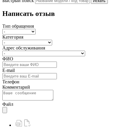
Быстрый поиск
Искать
Написать отзыв
Тип обращения
Категория
Адрес обслуживания
ФИО
E-mail
Телефон
Комментарий
Файл