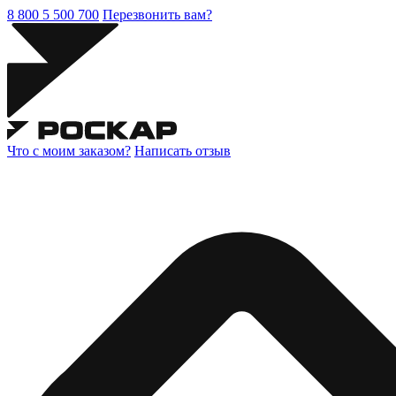
8 800 5 500 700
Перезвонить вам?
Что с моим заказом?
Написать отзыв