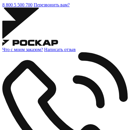
8 800 5 500 700
Перезвонить вам?
Что с моим заказом?
Написать отзыв