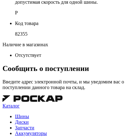
допустимая скорость для одной шины.
P
Код товара
82355
Наличие в магазинах
Отсутствует
Сообщить о поступлении
Введите адрес электронной почты, и мы уведомим вас о
поступлении данного товара на склад.
Каталог
Шины
Диски
Запчасти
Аккумуляторы