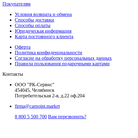
Покупателям
Условия возврата и обмена
Способы доставки
Способы оплаты
Юридическая информация
Карта постоянного клиента
Оферта
Политика конфиденциальности
Согласие на обработку персональных данных
Правила пользования подарочными картами
Контакты
ООО "РК-Сервис"
454045, Челябинск
Потребительская 2-я, д.22 оф.204
firma@carpoint.market
8 800 5 500 700
Вам перезвонить?