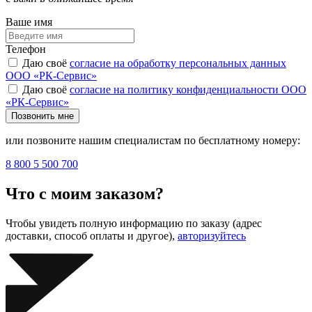
Ваше имя
Телефон
Даю своё
согласие на обработку персональных данных
ООО «РК-Сервис»
Даю своё
согласие на политику конфиденциальности ООО
«РК-Сервис»
Позвонить мне
или позвоните нашим специалистам по бесплатному номеру:
8 800 5 500 700
Что с моим заказом?
Чтобы увидеть полную информацию по заказу (адрес
доставки, способ оплаты и другое),
авторизуйтесь