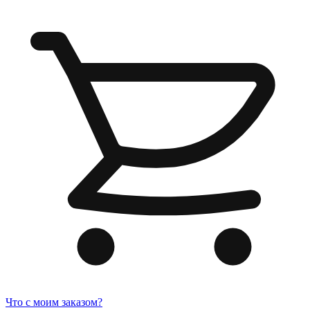
Что с моим заказом?