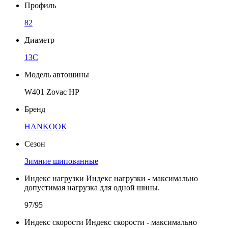
Профиль
82
Диаметр
13C
Модель автошины
W401 Zovac HP
Бренд
HANKOOK
Сезон
Зимние шипованные
Индекс нагрузки
Индекс нагрузки - максимально
допустимая нагрузка для одной шины.
97/95
Индекс скорости
Индекс скорости - максимально