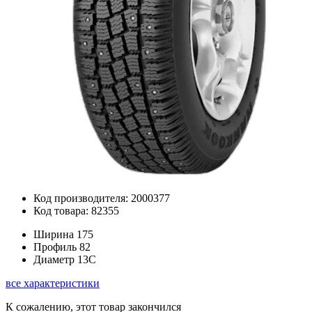
Код производителя: 2000377
Код товара: 82355
Ширина
175
Профиль
82
Диаметр
13C
все характеристики
К сожалению, этот товар закончился