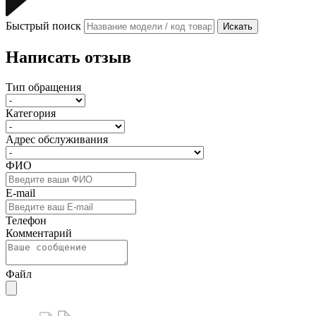
Быстрый поиск
Искать
Написать отзыв
Тип обращения
Категория
Адрес обслуживания
ФИО
E-mail
Телефон
Комментарий
Файл