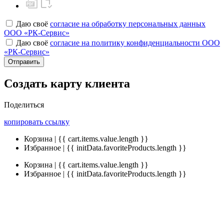
Даю своё
согласие на обработку персональных данных
ООО «РК-Сервис»
Даю своё
согласие на политику конфиденциальности ООО
«РК-Сервис»
Отправить
Создать карту клиента
Поделиться
копировать ссылку
Корзина | {{ cart.items.value.length }}
Избранное | {{ initData.favoriteProducts.length }}
Корзина | {{ cart.items.value.length }}
Избранное | {{ initData.favoriteProducts.length }}