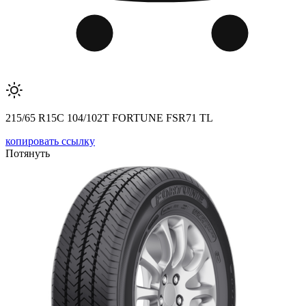
215/65 R15C 104/102T FORTUNE FSR71 TL
копировать ссылку
Потянуть