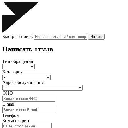
Быстрый поиск
Искать
Написать отзыв
Тип обращения
Категория
Адрес обслуживания
ФИО
E-mail
Телефон
Комментарий