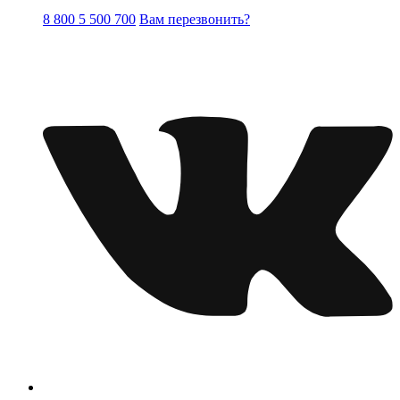
8 800 5 500 700
Вам перезвонить?