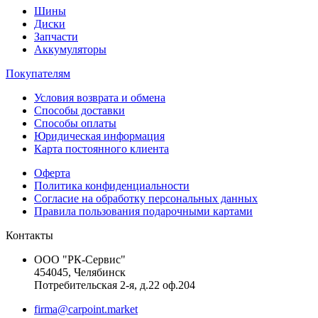
Шины
Диски
Запчасти
Аккумуляторы
Покупателям
Условия возврата и обмена
Способы доставки
Способы оплаты
Юридическая информация
Карта постоянного клиента
Оферта
Политика конфиденциальности
Согласие на обработку персональных данных
Правила пользования подарочными картами
Контакты
ООО "РК-Сервис"
454045, Челябинск
Потребительская 2-я, д.22 оф.204
firma@carpoint.market