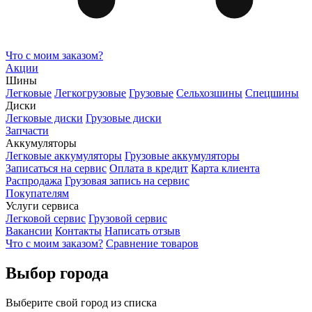
Что с моим заказом?
Акции
Шины
Легковые
Легкогрузовые
Грузовые
Сельхозшины
Спецшины
Диски
Легковые диски
Грузовые диски
Запчасти
Аккумуляторы
Легковые аккумуляторы
Грузовые аккумуляторы
Записаться на сервис
Оплата в кредит
Карта клиента
Распродажа
Грузовая запись на сервис
Покупателям
Услуги сервиса
Легковой сервис
Грузовой сервис
Вакансии
Контакты
Написать отзыв
Что с моим заказом?
Сравнение товаров
Выбор города
Выберите свой город из списка