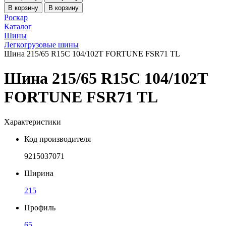
В корзину
В корзину
Роскар
Каталог
Шины
Легкогрузовые шины
Шина 215/65 R15C 104/102T FORTUNE FSR71 TL
Шина 215/65 R15C 104/102T
FORTUNE FSR71 TL
Характеристики
Код производителя
9215037071
Ширина
215
Профиль
65