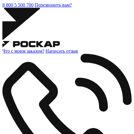
8 800 5 500 700
Перезвонить вам?
Что с моим заказом?
Написать отзыв