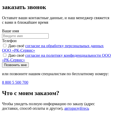
заказать звонок
Оставьте ваши контактные данные, и наш менеджер свяжется
с вами в ближайшее время
Ваше имя
Телефон
Даю своё
согласие на обработку персональных данных
ООО «РК-Сервис»
Даю своё
согласие на политику конфиденциальности ООО
«РК-Сервис»
Позвонить мне
или позвоните нашим специалистам по бесплатному номеру:
8 800 5 500 700
Что с моим заказом?
Чтобы увидеть полную информацию по заказу (адрес
доставки, способ оплаты и другое),
авторизуйтесь