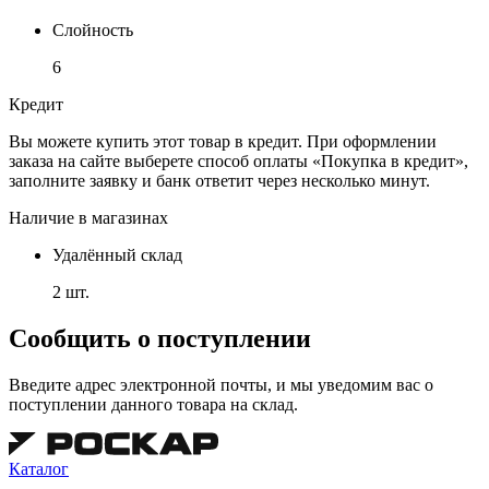
Слойность
6
Кредит
Вы можете купить этот товар в кредит. При оформлении
заказа на сайте выберете способ оплаты «Покупка в кредит»,
заполните заявку и банк ответит через несколько минут.
Наличие в магазинах
Удалённый склад
2 шт.
Сообщить о поступлении
Введите адрес электронной почты, и мы уведомим вас о
поступлении данного товара на склад.
Каталог