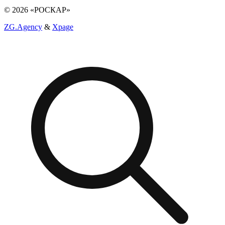
© 2026 «РОСКАР»
ZG.Agency
&
Xpage