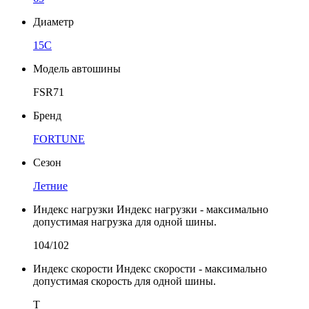
Диаметр
15C
Модель автошины
FSR71
Бренд
FORTUNE
Сезон
Летние
Индекс нагрузки
Индекс нагрузки - максимально
допустимая нагрузка для одной шины.
104/102
Индекс скорости
Индекс скорости - максимально
допустимая скорость для одной шины.
T