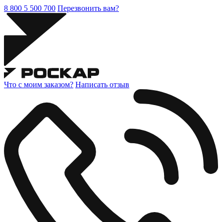
8 800 5 500 700
Перезвонить вам?
Что с моим заказом?
Написать отзыв