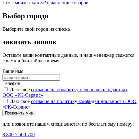
Что с моим заказом?
Сравнение товаров
Выбор города
Выберите свой город из списка
заказать звонок
Оставьте ваши контактные данные, и наш менеджер свяжется
с вами в ближайшее время
Ваше имя
Телефон
Даю своё
согласие на обработку персональных данных
ООО «РК-Сервис»
Даю своё
согласие на политику конфиденциальности ООО
«РК-Сервис»
Позвонить мне
или позвоните нашим специалистам по бесплатному номеру:
8 800 5 500 700