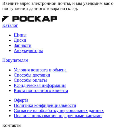
Введите адрес электронной почты, и мы уведомим вас о
поступлении данного товара на склад.
Каталог
Шины
Диски
Запчасти
Аккумуляторы
Покупателям
Условия возврата и обмена
Способы доставки
Способы оплаты
Юридическая информация
Карта постоянного клиента
Оферта
Политика конфиденциальности
Согласие на обработку персональных данных
Правила пользования подарочными картами
Контакты