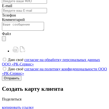
E-mail
Телефон
Комментарий
Файл
Даю своё
согласие на обработку персональных данных
ООО «РК-Сервис»
Даю своё
согласие на политику конфиденциальности ООО
«РК-Сервис»
Отправить
Создать карту клиента
Поделиться
копировать ссылку