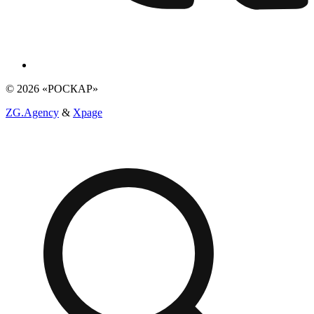
© 2026 «РОСКАР»
ZG.Agency
&
Xpage