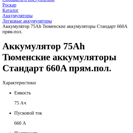
Роскар
Каталог
Аккумуляторы
Легковые аккумуляторы
Аккумулятор 75Ah Тюменские аккумуляторы Стандарт 660A
прям.пол.
Аккумулятор 75Ah
Тюменские аккумуляторы
Стандарт 660A прям.пол.
Характеристики
Емкость
75 Ач
Пусковой ток
660 А