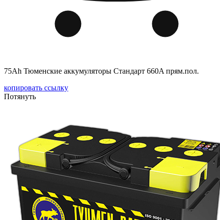
75Ah Тюменские аккумуляторы Стандарт 660A прям.пол.
копировать ссылку
Потянуть