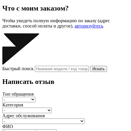
Что с моим заказом?
Чтобы увидеть полную информацию по заказу (адрес
доставки, способ оплаты и другое),
авторизуйтесь
Быстрый поиск
Искать
Написать отзыв
Тип обращения
Категория
Адрес обслуживания
ФИО