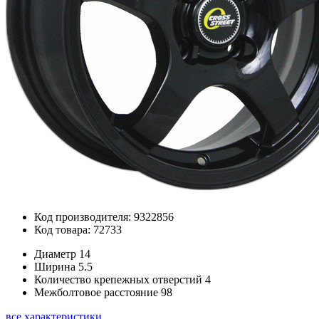
Код производителя: 9322856
Код товара: 72733
Диаметр
14
Ширина
5.5
Количество крепежных отверстий
4
Межболтовое расстояние
98
все характеристики