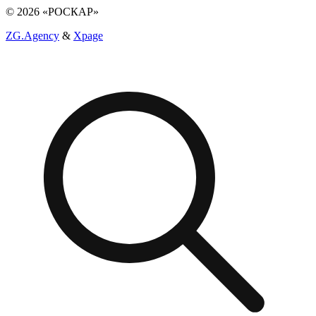
© 2026 «РОСКАР»
ZG.Agency
&
Xpage