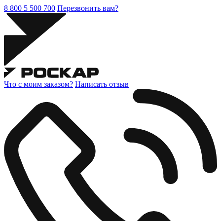
8 800 5 500 700
Перезвонить вам?
Что с моим заказом?
Написать отзыв