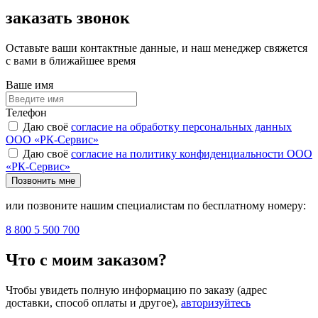
заказать звонок
Оставьте ваши контактные данные, и наш менеджер свяжется
с вами в ближайшее время
Ваше имя
Телефон
Даю своё
согласие на обработку персональных данных
ООО «РК-Сервис»
Даю своё
согласие на политику конфиденциальности ООО
«РК-Сервис»
Позвонить мне
или позвоните нашим специалистам по бесплатному номеру:
8 800 5 500 700
Что с моим заказом?
Чтобы увидеть полную информацию по заказу (адрес
доставки, способ оплаты и другое),
авторизуйтесь