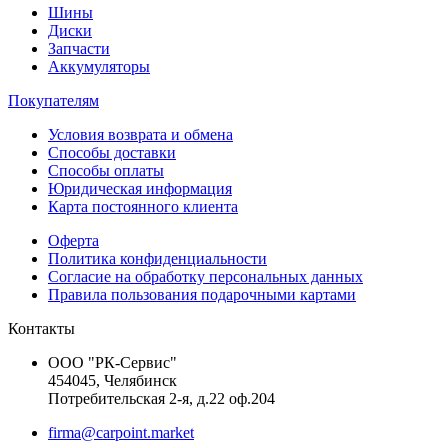
Шины
Диски
Запчасти
Аккумуляторы
Покупателям
Условия возврата и обмена
Способы доставки
Способы оплаты
Юридическая информация
Карта постоянного клиента
Оферта
Политика конфиденциальности
Согласие на обработку персональных данных
Правила пользования подарочными картами
Контакты
ООО "РК-Сервис"
454045, Челябинск
Потребительская 2-я, д.22 оф.204
firma@carpoint.market