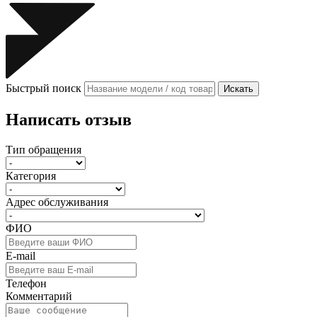
Быстрый поиск
Искать
Написать отзыв
Тип обращения
Категория
Адрес обслуживания
ФИО
E-mail
Телефон
Комментарий