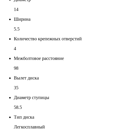
14
Ширина
5.5
Количество крепежных отверстий
4
Межболтовое расстояние
98
Вылет диска
35
Диаметр ступицы
58.5
Тип диска
Легкосплавный