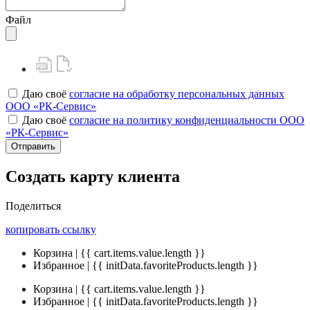
Файл
Даю своё
согласие на обработку персональных данных
ООО «РК-Сервис»
Даю своё
согласие на политику конфиденциальности ООО
«РК-Сервис»
Отправить
Создать карту клиента
Поделиться
копировать ссылку
Корзина | {{ cart.items.value.length }}
Избранное | {{ initData.favoriteProducts.length }}
Корзина | {{ cart.items.value.length }}
Избранное | {{ initData.favoriteProducts.length }}