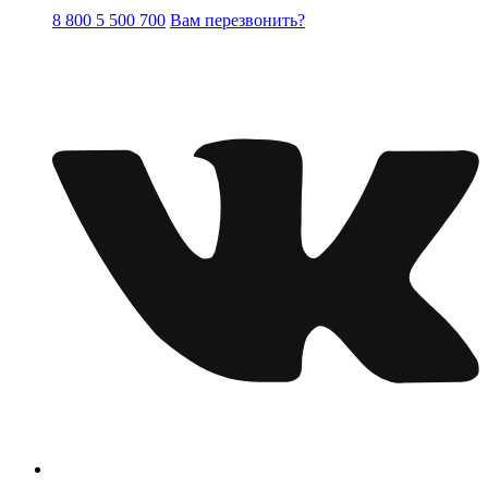
8 800 5 500 700
Вам перезвонить?