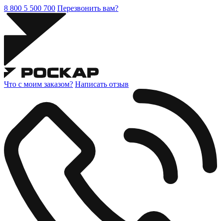
8 800 5 500 700
Перезвонить вам?
Что с моим заказом?
Написать отзыв