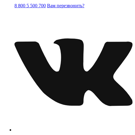
8 800 5 500 700
Вам перезвонить?