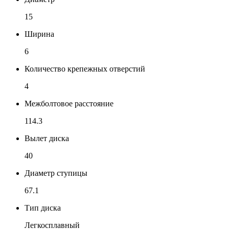
15
Ширина
6
Количество крепежных отверстий
4
Межболтовое расстояние
114.3
Вылет диска
40
Диаметр ступицы
67.1
Тип диска
Легкосплавный