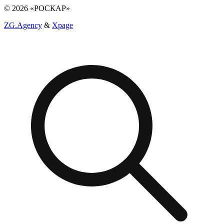
© 2026 «РОСКАР»
ZG.Agency
&
Xpage