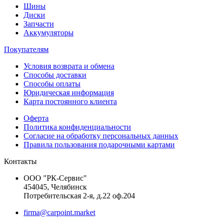
Шины
Диски
Запчасти
Аккумуляторы
Покупателям
Условия возврата и обмена
Способы доставки
Способы оплаты
Юридическая информация
Карта постоянного клиента
Оферта
Политика конфиденциальности
Согласие на обработку персональных данных
Правила пользования подарочными картами
Контакты
ООО "РК-Сервис"
454045, Челябинск
Потребительская 2-я, д.22 оф.204
firma@carpoint.market