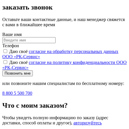
заказать звонок
Оставьте ваши контактные данные, и наш менеджер свяжется
с вами в ближайшее время
Ваше имя
Телефон
Даю своё
согласие на обработку персональных данных
ООО «РК-Сервис»
Даю своё
согласие на политику конфиденциальности ООО
«РК-Сервис»
Позвонить мне
или позвоните нашим специалистам по бесплатному номеру:
8 800 5 500 700
Что с моим заказом?
Чтобы увидеть полную информацию по заказу (адрес
доставки, способ оплаты и другое),
авторизуйтесь