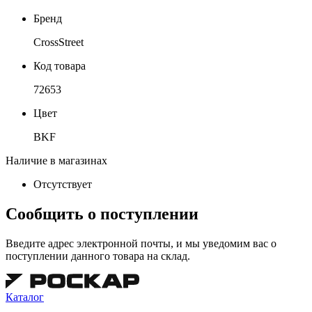
Бренд
CrossStreet
Код товара
72653
Цвет
BKF
Наличие в магазинах
Отсутствует
Сообщить о поступлении
Введите адрес электронной почты, и мы уведомим вас о
поступлении данного товара на склад.
Каталог