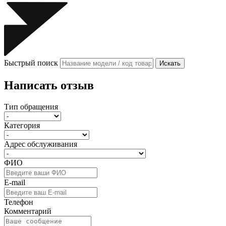
Быстрый поиск
Искать
Написать отзыв
Тип обращения
Категория
Адрес обслуживания
ФИО
E-mail
Телефон
Комментарий