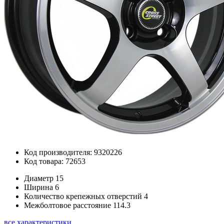
Код производителя: 9320226
Код товара: 72653
Диаметр
15
Ширина
6
Количество крепежных отверстий
4
Межболтовое расстояние
114.3
все характеристики