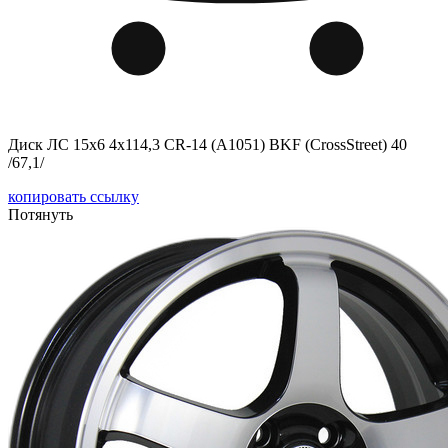
Диск ЛС 15x6 4x114,3 CR-14 (A1051) BKF (CrossStreet) 40
/67,1/
копировать ссылку
Потянуть