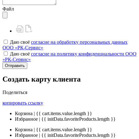
Файл
Даю своё
согласие на обработку персональных данных
ООО «РК-Сервис»
Даю своё
согласие на политику конфиденциальности ООО
«РК-Сервис»
Отправить
Создать карту клиента
Поделиться
копировать ссылку
Корзина | {{ cart.items.value.length }}
Избранное | {{ initData.favoriteProducts.length }}
Корзина | {{ cart.items.value.length }}
Избранное | {{ initData.favoriteProducts.length }}