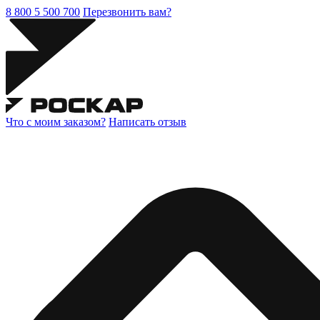
8 800 5 500 700
Перезвонить вам?
Что с моим заказом?
Написать отзыв