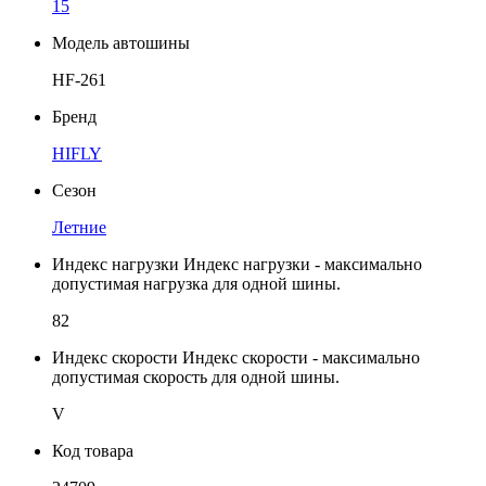
15
Модель автошины
HF-261
Бренд
HIFLY
Сезон
Летние
Индекс нагрузки
Индекс нагрузки - максимально
допустимая нагрузка для одной шины.
82
Индекс скорости
Индекс скорости - максимально
допустимая скорость для одной шины.
V
Код товара