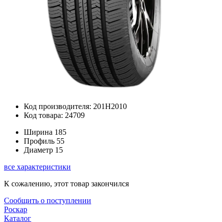
Код производителя: 201H2010
Код товара: 24709
Ширина
185
Профиль
55
Диаметр
15
все характеристики
К сожалению, этот товар закончился
Сообщить о поступлении
Роскар
Каталог