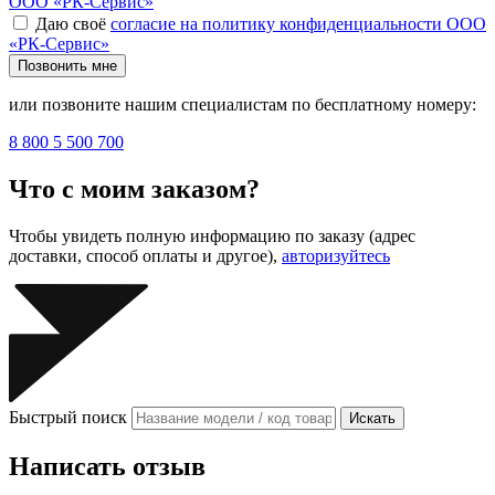
ООО «РК-Сервис»
Даю своё
согласие на политику конфиденциальности ООО
«РК-Сервис»
Позвонить мне
или позвоните нашим специалистам по бесплатному номеру:
8 800 5 500 700
Что с моим заказом?
Чтобы увидеть полную информацию по заказу (адрес
доставки, способ оплаты и другое),
авторизуйтесь
Быстрый поиск
Искать
Написать отзыв