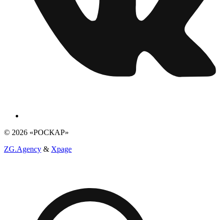
© 2026 «РОСКАР»
ZG.Agency
&
Xpage