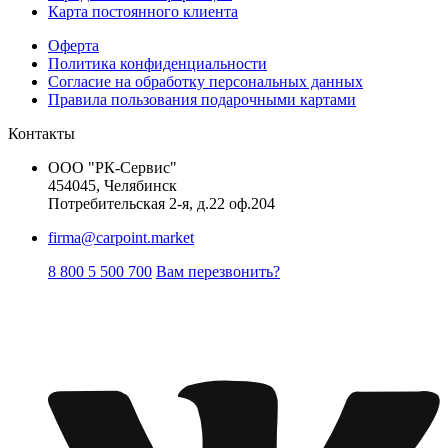
Карта постоянного клиента
Оферта
Политика конфиденциальности
Согласие на обработку персональных данных
Правила пользования подарочными картами
Контакты
ООО "РК-Сервис"
454045, Челябинск
Потребительская 2-я, д.22 оф.204
firma@carpoint.market
8 800 5 500 700
Вам перезвонить?