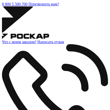
8 800 5 500 700
Перезвонить вам?
Что с моим заказом?
Написать отзыв