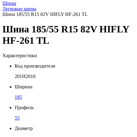
Шины
Легковые шины
Шина 185/55 R15 82V HIFLY HF-261 TL
Шина 185/55 R15 82V HIFLY
HF-261 TL
Характеристики
Код производителя
201H2010
Ширина
185
Профиль
55
Диаметр