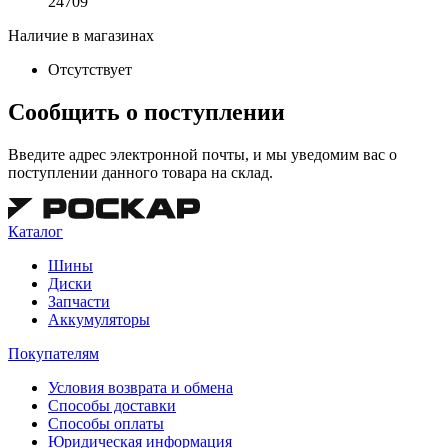
24709
Наличие в магазинах
Отсутствует
Сообщить о поступлении
Введите адрес электронной почты, и мы уведомим вас о
поступлении данного товара на склад.
Каталог
Шины
Диски
Запчасти
Аккумуляторы
Покупателям
Условия возврата и обмена
Способы доставки
Способы оплаты
Юридическая информация