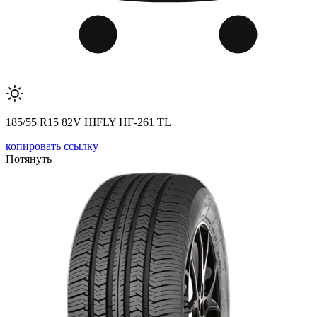
185/55 R15 82V HIFLY HF-261 TL
копировать ссылку
Потянуть